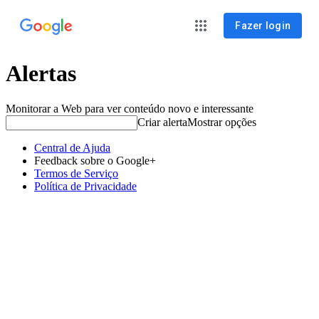
Fazer login
Alertas
Monitorar a Web para ver conteúdo novo e interessante
Criar alerta
Mostrar opções
Central de Ajuda
Feedback sobre o Google+
Termos de Serviço
Política de Privacidade