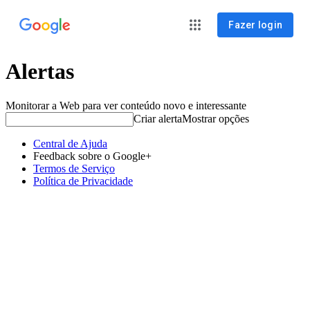
Fazer login
Alertas
Monitorar a Web para ver conteúdo novo e interessante
Criar alerta
Mostrar opções
Central de Ajuda
Feedback sobre o Google+
Termos de Serviço
Política de Privacidade