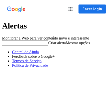
Fazer login
Alertas
Monitorar a Web para ver conteúdo novo e interessante
Criar alerta
Mostrar opções
Central de Ajuda
Feedback sobre o Google+
Termos de Serviço
Política de Privacidade