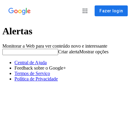
Fazer login
Alertas
Monitorar a Web para ver conteúdo novo e interessante
Criar alerta
Mostrar opções
Central de Ajuda
Feedback sobre o Google+
Termos de Serviço
Política de Privacidade