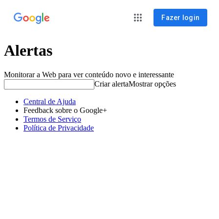
Fazer login
Alertas
Monitorar a Web para ver conteúdo novo e interessante
Criar alerta
Mostrar opções
Central de Ajuda
Feedback sobre o Google+
Termos de Serviço
Política de Privacidade