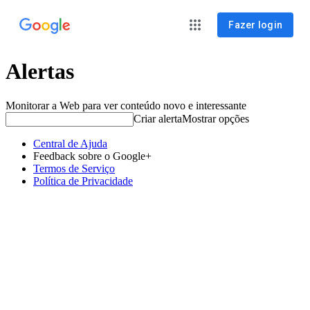
Fazer login
Alertas
Monitorar a Web para ver conteúdo novo e interessante
Criar alerta
Mostrar opções
Central de Ajuda
Feedback sobre o Google+
Termos de Serviço
Política de Privacidade