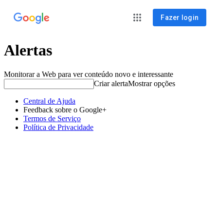
Fazer login
Alertas
Monitorar a Web para ver conteúdo novo e interessante
Criar alerta
Mostrar opções
Central de Ajuda
Feedback sobre o Google+
Termos de Serviço
Política de Privacidade