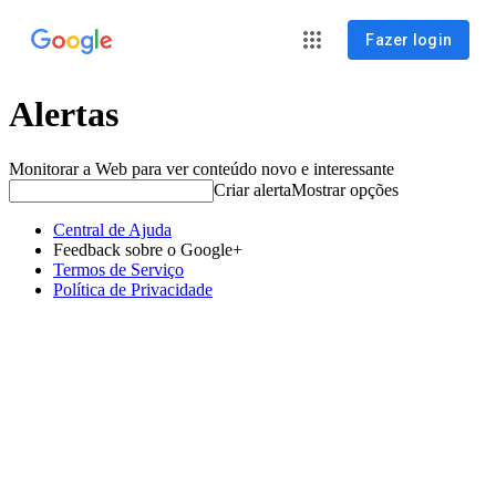
Fazer login
Alertas
Monitorar a Web para ver conteúdo novo e interessante
Criar alerta
Mostrar opções
Central de Ajuda
Feedback sobre o Google+
Termos de Serviço
Política de Privacidade