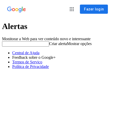
Fazer login
Alertas
Monitorar a Web para ver conteúdo novo e interessante
Criar alerta
Mostrar opções
Central de Ajuda
Feedback sobre o Google+
Termos de Serviço
Política de Privacidade