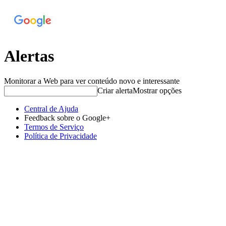
Alertas
Monitorar a Web para ver conteúdo novo e interessante
Criar alerta
Mostrar opções
Central de Ajuda
Feedback sobre o Google+
Termos de Serviço
Política de Privacidade