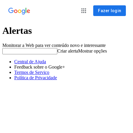
Fazer login
Alertas
Monitorar a Web para ver conteúdo novo e interessante
Criar alerta
Mostrar opções
Central de Ajuda
Feedback sobre o Google+
Termos de Serviço
Política de Privacidade