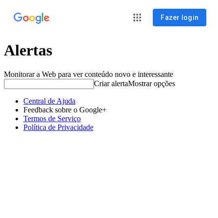
Fazer login
Alertas
Monitorar a Web para ver conteúdo novo e interessante
Criar alerta
Mostrar opções
Central de Ajuda
Feedback sobre o Google+
Termos de Serviço
Política de Privacidade