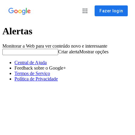
Fazer login
Alertas
Monitorar a Web para ver conteúdo novo e interessante
Criar alerta
Mostrar opções
Central de Ajuda
Feedback sobre o Google+
Termos de Serviço
Política de Privacidade