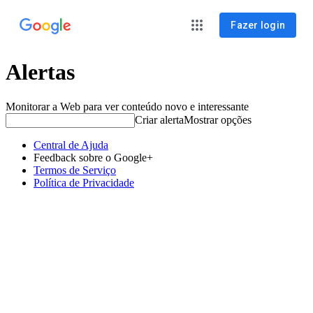
Fazer login
Alertas
Monitorar a Web para ver conteúdo novo e interessante
Criar alerta
Mostrar opções
Central de Ajuda
Feedback sobre o Google+
Termos de Serviço
Política de Privacidade