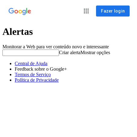
Fazer login
Alertas
Monitorar a Web para ver conteúdo novo e interessante
Criar alerta
Mostrar opções
Central de Ajuda
Feedback sobre o Google+
Termos de Serviço
Política de Privacidade