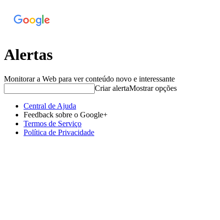
Alertas
Monitorar a Web para ver conteúdo novo e interessante
Criar alerta
Mostrar opções
Central de Ajuda
Feedback sobre o Google+
Termos de Serviço
Política de Privacidade