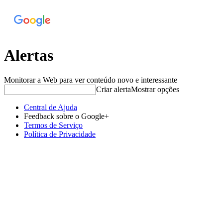
Alertas
Monitorar a Web para ver conteúdo novo e interessante
Criar alerta
Mostrar opções
Central de Ajuda
Feedback sobre o Google+
Termos de Serviço
Política de Privacidade