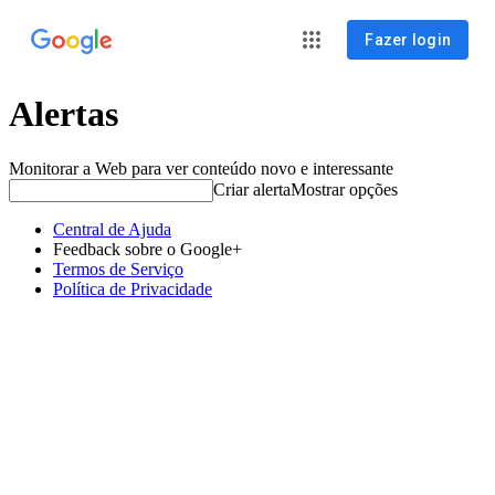
Fazer login
Alertas
Monitorar a Web para ver conteúdo novo e interessante
Criar alerta
Mostrar opções
Central de Ajuda
Feedback sobre o Google+
Termos de Serviço
Política de Privacidade