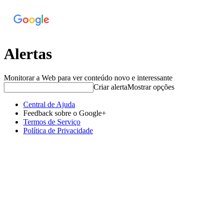
Alertas
Monitorar a Web para ver conteúdo novo e interessante
Criar alerta
Mostrar opções
Central de Ajuda
Feedback sobre o Google+
Termos de Serviço
Política de Privacidade