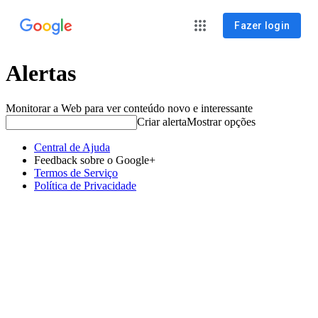
Fazer login
Alertas
Monitorar a Web para ver conteúdo novo e interessante
Criar alerta
Mostrar opções
Central de Ajuda
Feedback sobre o Google+
Termos de Serviço
Política de Privacidade