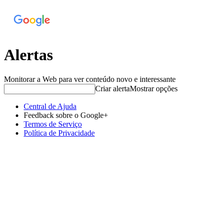
Alertas
Monitorar a Web para ver conteúdo novo e interessante
Criar alerta
Mostrar opções
Central de Ajuda
Feedback sobre o Google+
Termos de Serviço
Política de Privacidade