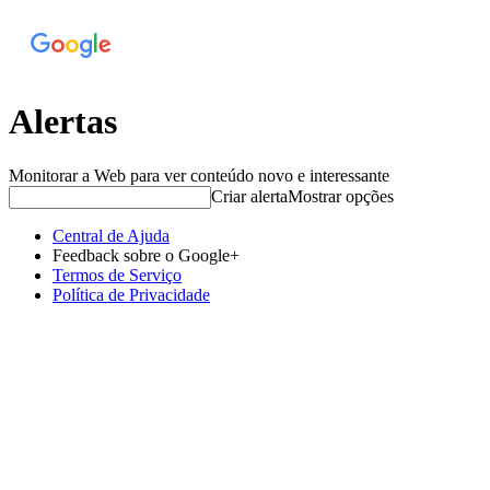
Alertas
Monitorar a Web para ver conteúdo novo e interessante
Criar alerta
Mostrar opções
Central de Ajuda
Feedback sobre o Google+
Termos de Serviço
Política de Privacidade