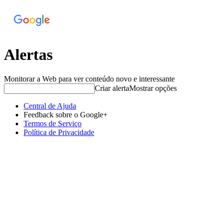
Alertas
Monitorar a Web para ver conteúdo novo e interessante
Criar alerta
Mostrar opções
Central de Ajuda
Feedback sobre o Google+
Termos de Serviço
Política de Privacidade