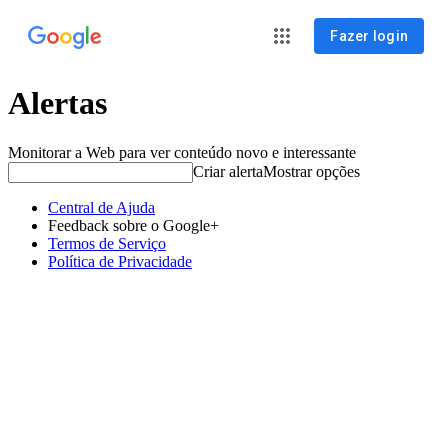
Fazer login
Alertas
Monitorar a Web para ver conteúdo novo e interessante
Criar alerta
Mostrar opções
Central de Ajuda
Feedback sobre o Google+
Termos de Serviço
Política de Privacidade