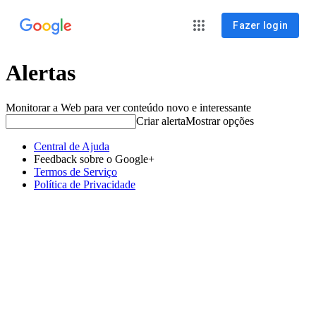
Fazer login
Alertas
Monitorar a Web para ver conteúdo novo e interessante
Criar alerta
Mostrar opções
Central de Ajuda
Feedback sobre o Google+
Termos de Serviço
Política de Privacidade