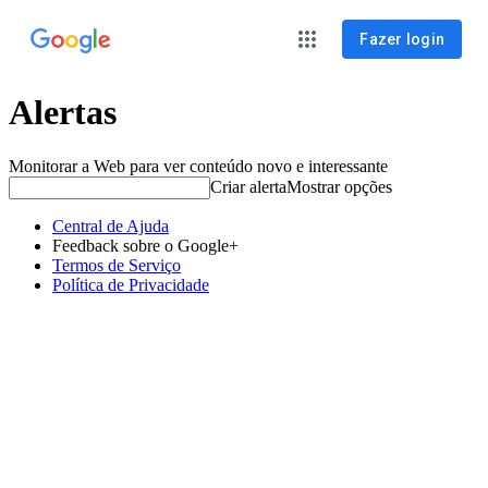
Fazer login
Alertas
Monitorar a Web para ver conteúdo novo e interessante
Criar alerta
Mostrar opções
Central de Ajuda
Feedback sobre o Google+
Termos de Serviço
Política de Privacidade