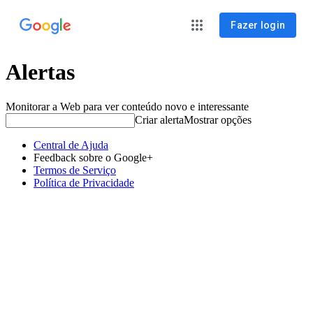
Fazer login
Alertas
Monitorar a Web para ver conteúdo novo e interessante
Criar alerta
Mostrar opções
Central de Ajuda
Feedback sobre o Google+
Termos de Serviço
Política de Privacidade