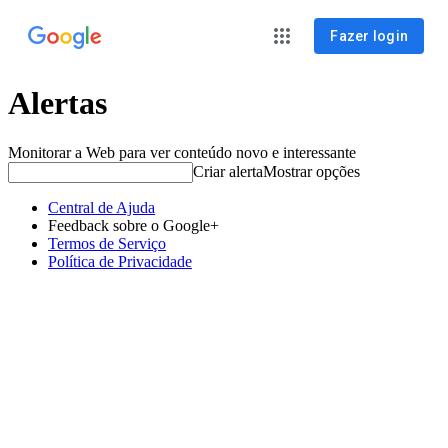
Fazer login
Alertas
Monitorar a Web para ver conteúdo novo e interessante
Criar alerta
Mostrar opções
Central de Ajuda
Feedback sobre o Google+
Termos de Serviço
Política de Privacidade