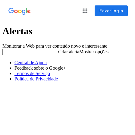
Fazer login
Alertas
Monitorar a Web para ver conteúdo novo e interessante
Criar alerta
Mostrar opções
Central de Ajuda
Feedback sobre o Google+
Termos de Serviço
Política de Privacidade