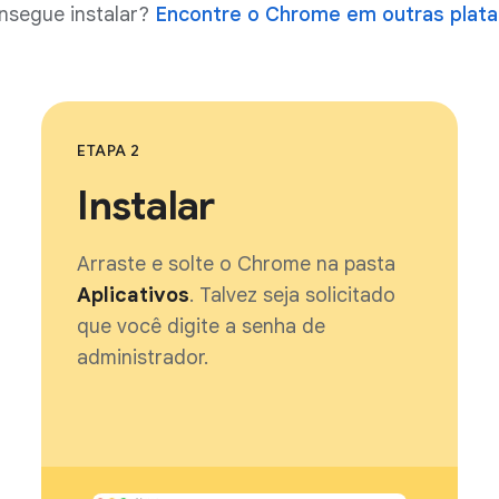
nsegue instalar?
Encontre o Chrome em outras plat
ETAPA 2
Instalar
Arraste e solte o Chrome na pasta
Aplicativos
. Talvez seja solicitado
que você digite a senha de
administrador.