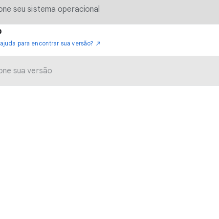
o
 ajuda para encontrar sua versão?