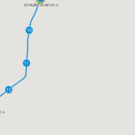
ESTAÇÃO DE APOIO 3
O 4