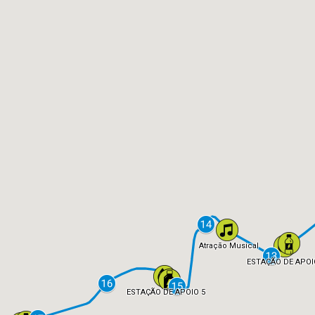
Atração Musical
ESTAÇÃO DE APOI
ESTAÇÃO DE APOIO 5