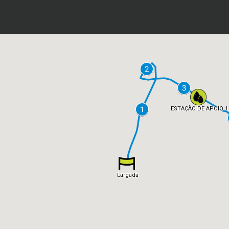
ESTAÇÃO DE APOIO 1
Largada