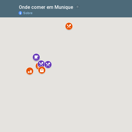
Onde comer em Munique
Sobre