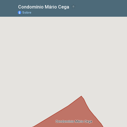
Condomínio Mário Cega
Sobre
Condomínio Mário Cega