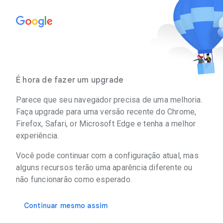
É hora de fazer um upgrade
Parece que seu navegador precisa de uma melhoria.
Faça upgrade para uma versão recente do Chrome,
Firefox, Safari, or Microsoft Edge e tenha a melhor
experiência.
Você pode continuar com a configuração atual, mas
alguns recursos terão uma aparência diferente ou
não funcionarão como esperado.
Continuar mesmo assim