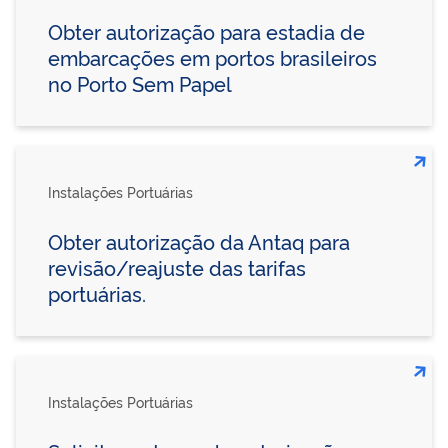
Obter autorização para estadia de
embarcações em portos brasileiros
no Porto Sem Papel
Instalações Portuárias
Obter autorização da Antaq para
revisão/reajuste das tarifas
portuárias.
Instalações Portuárias