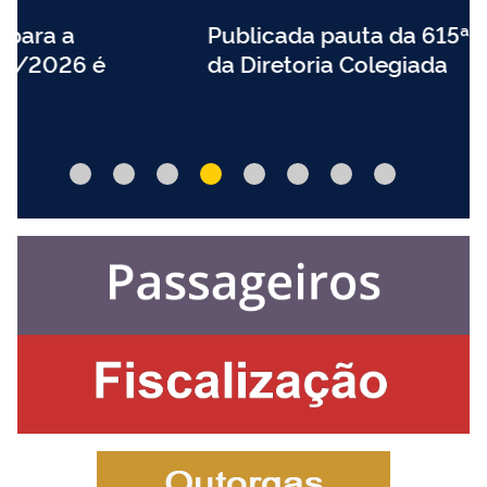
Publicada pauta da 615ª Reunião
da Diretoria Colegiada