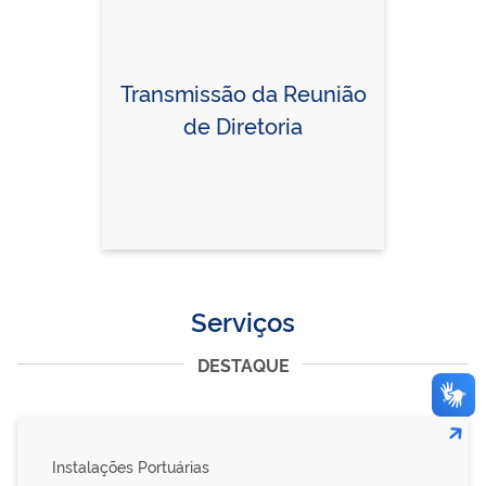
Transmissão da Reunião
de Diretoria
Serviços
DESTAQUE
Instalações Portuárias