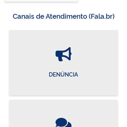
Canais de Atendimento (Fala.br)
DENÚNCIA