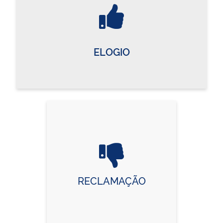
ELOGIO
RECLAMAÇÃO