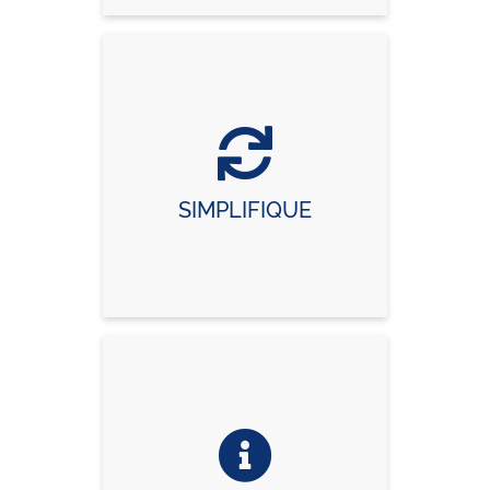
SIMPLIFIQUE