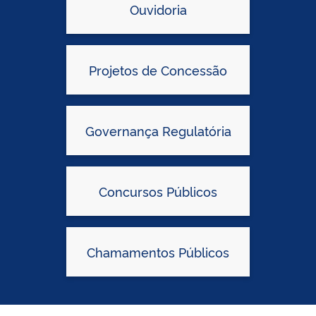
Ouvidoria
Projetos de Concessão
Governança Regulatória
Concursos Públicos
Chamamentos Públicos