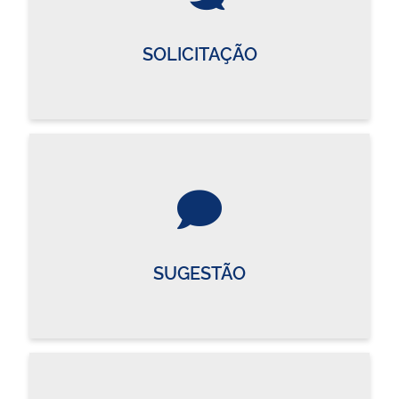
SOLICITAÇÃO
SUGESTÃO