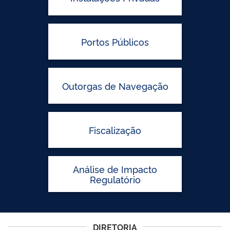
Portos Públicos
Outorgas de Navegação
Fiscalização
Análise de Impacto
Regulatório
DIRETORIA