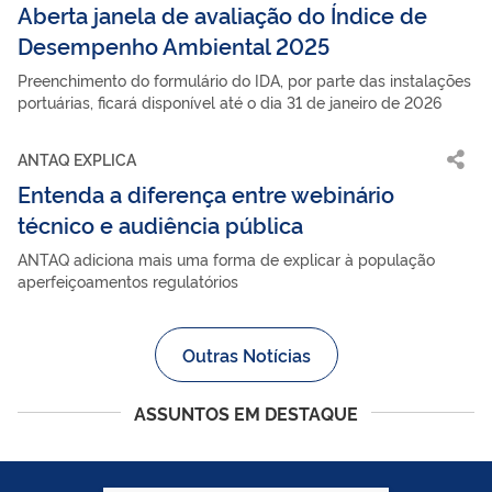
Aberta janela de avaliação do Índice de
Desempenho Ambiental 2025
Preenchimento do formulário do IDA, por parte das instalações
portuárias, ficará disponível até o dia 31 de janeiro de 2026
ANTAQ EXPLICA
Entenda a diferença entre webinário
técnico e audiência pública
ANTAQ adiciona mais uma forma de explicar à população
aperfeiçoamentos regulatórios
Outras Notícias
ASSUNTOS EM DESTAQUE