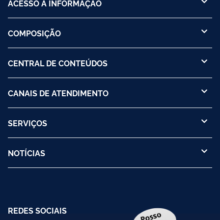
ACESSO À INFORMAÇÃO
COMPOSIÇÃO
CENTRAL DE CONTEÚDOS
CANAIS DE ATENDIMENTO
SERVIÇOS
NOTÍCIAS
REDES SOCIAIS