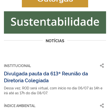
NOTÍCIAS
INSTITUCIONAL
Divulgada pauta da 613ª Reunião da
Diretoria Colegiada
Dessa vez, ROD será virtual, com início no dia 06/07 às 14h e
irá até as 17h do dia 08/07.
ÍNDICE AMBIENTAL