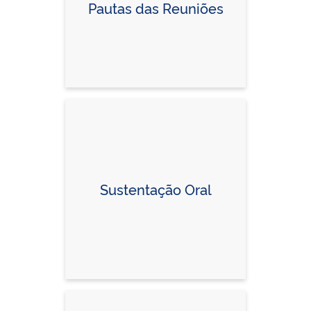
Pautas das Reuniões
Sustentação Oral