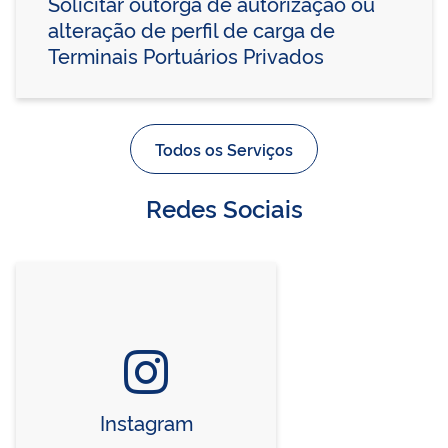
Solicitar outorga de autorização ou
alteração de perfil de carga de
Terminais Portuários Privados
Todos os Serviços
Redes Sociais
Instagram