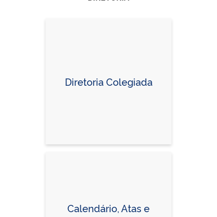
Diretoria Colegiada
Calendário, Atas e