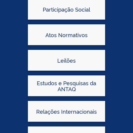
Participação Social
Atos Normativos
Leilões
Estudos e Pesquisas da
ANTAQ
Relações Internacionais