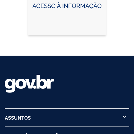
ACESSO À INFORMAÇÃO
ASSUNTOS