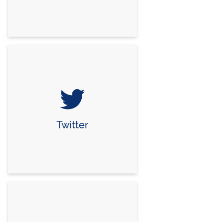
Twitter