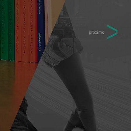
próximo