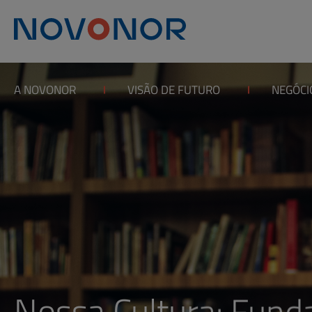
A NOVONOR
VISÃO DE FUTURO
NEGÓCI
Nossa Cultura: Fund