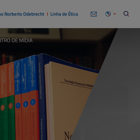
o Norberto Odebrecht
Linha de Ética
TRO DE MÍDIA