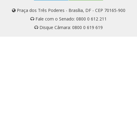
Praça dos Três Poderes - Brasília, DF - CEP 70165-900
Fale com o Senado: 0800 0 612 211
Disque Câmara: 0800 0 619 619