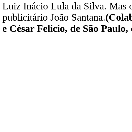
Luiz Inácio Lula da Silva. Mas 
publicitário João Santana.
(Cola
e César Felício, de São
Paulo, 