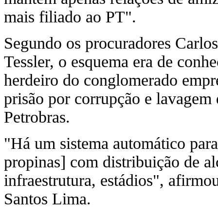
mais filiado ao PT".
Segundo os procuradores Carlos
Tessler, o esquema era de conh
herdeiro do conglomerado empre
prisão por corrupção e lavagem 
Petrobras.
"Há um sistema automático para
propinas] com distribuição de al
infraestrutura, estádios", afirmo
Santos Lima.