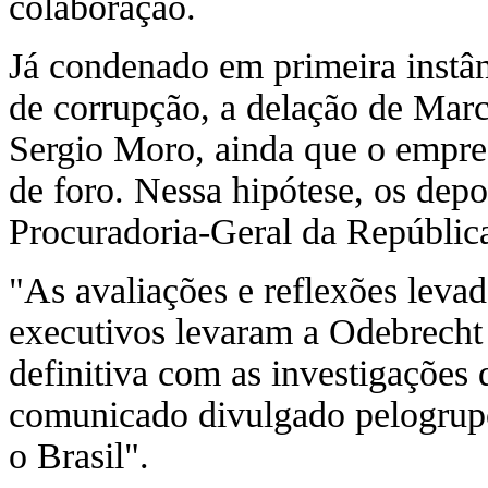
colaboração.
Já condenado em primeira instân
de corrupção, a delação de Marc
Sergio Moro, ainda que o empres
de foro. Nessa hipótese, os dep
Procuradoria-Geral da Repúblic
"As avaliações e reflexões levad
executivos levaram a Odebrecht
definitiva com as investigações
comunicado divulgado pelogrup
o Brasil".