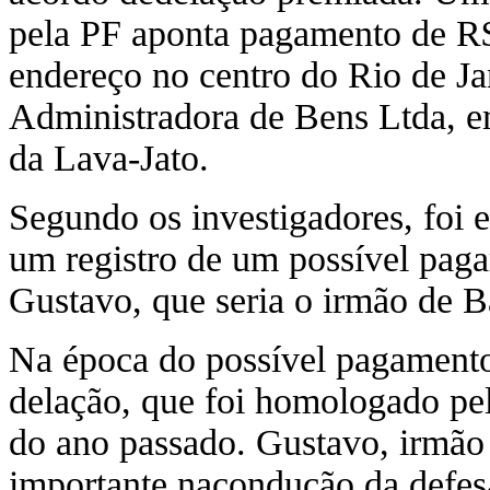
pela PF aponta pagamento de R
endereço no centro do Rio de J
Administradora de Bens Ltda, e
da Lava-Jato.
Segundo os investigadores, foi 
um registro de um possível pag
Gustavo, que seria o irmão de B
Na época do possível pagamento
delação, que foi homologado pe
do ano passado. Gustavo, irmão
importante nacondução da defesa