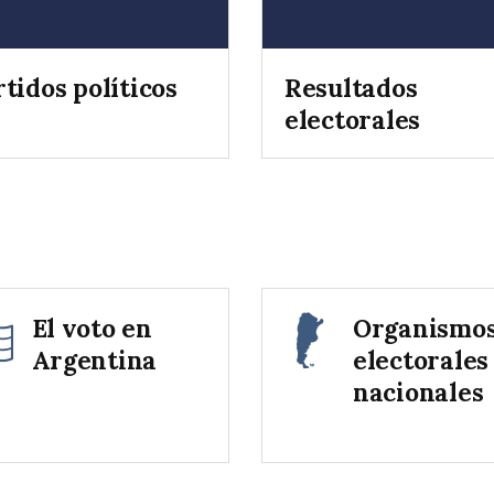
tidos políticos
Resultados
electorales
El voto en
Organismo
Argentina
electorales
nacionales