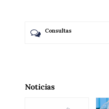
Consultas
Noticias