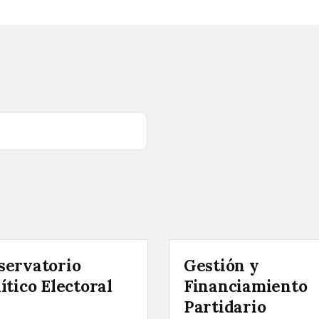
servatorio
Gestión y
ítico Electoral
Financiamiento
Partidario