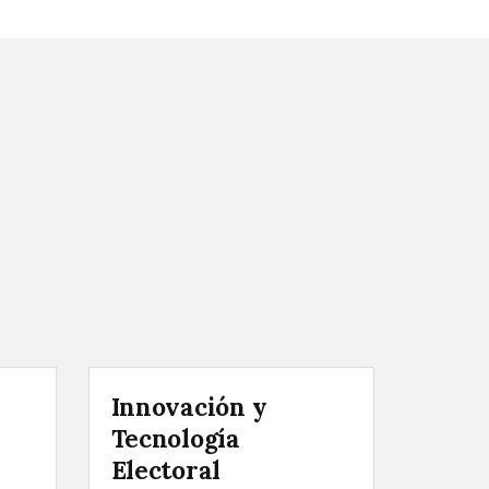
Innovación y
Tecnología
Electoral