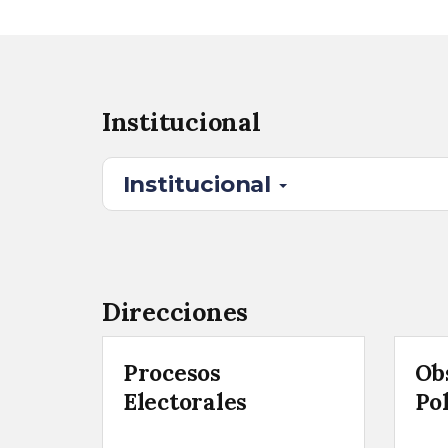
Institucional
Institucional
Direcciones
Procesos
Ob
Electorales
Pol