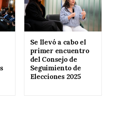
Se llevó a cabo el
l
primer encuentro
del Consejo de
as
Seguimiento de
Elecciones 2025