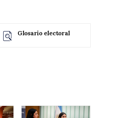
Glosario electoral