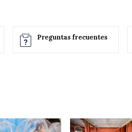
Preguntas frecuentes