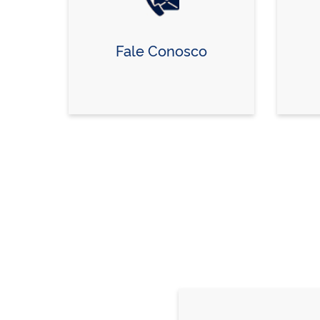
Fale Conosco