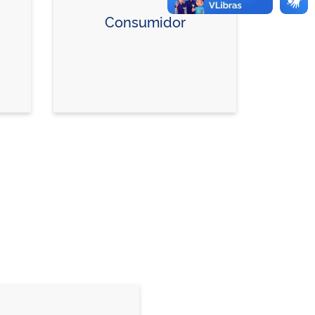
Consumidor