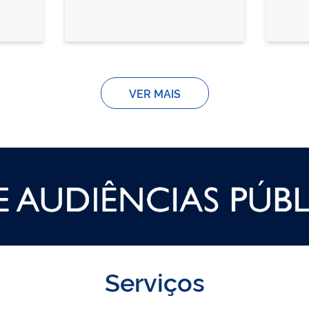
VER MAIS
Serviços