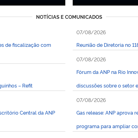
NOTÍCIAS E COMUNICADOS
07/08/2026
es de fiscalização com
Reunião de Diretoria no 11
07/08/2026
Fórum da ANP na Rio Inno
uinhos – Refit
discussões sobre o setor 
07/08/2026
critório Central da ANP
Gas release: ANP aprova re
programa para ampliar co