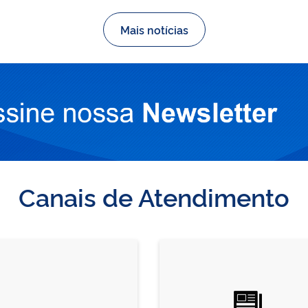
Mais notícias
Canais de Atendimento