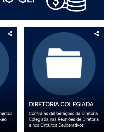
DIRETORIA COLEGIADA
mentos
Confira as deliberações da Diretoria
leo,
Colegiada nas Reuniões de Diretoria
e nos Circuitos Deliberativos.