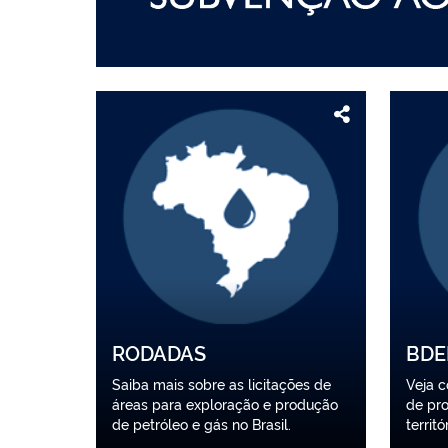
RODADAS
BDE
Saiba mais sobre as licitações de
Veja 
áreas para exploração e produção
de pro
de petróleo e gás no Brasil.
territó