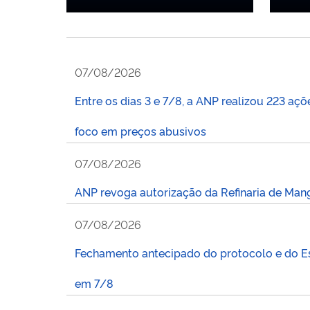
07/08/2026
Entre os dias 3 e 7/8, a ANP realizou 223 açõ
foco em preços abusivos
07/08/2026
ANP revoga autorização da Refinaria de Mang
07/08/2026
Fechamento antecipado do protocolo e do Es
em 7/8