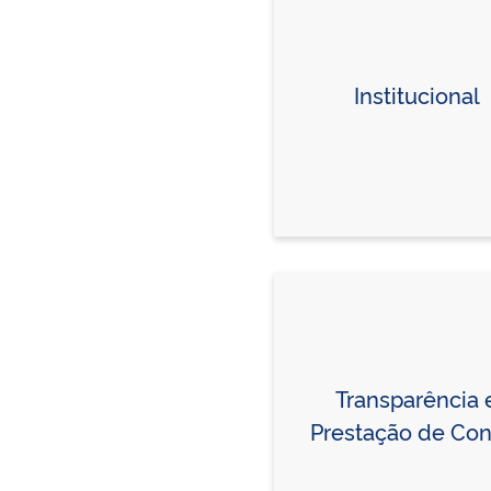
Institucional
Transparência 
Prestação de Con