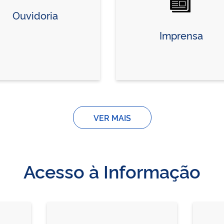
Ouvidoria
Imprensa
VER MAIS
Acesso à Informação