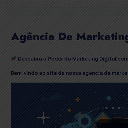
Agência De Marketin
Descubra o Poder do Marketing Digital com
Bem-vindo ao site da nossa agência de market