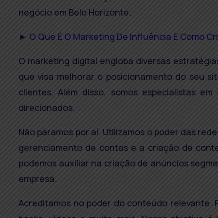
negócio em Belo Horizonte.
►
O Que É O Marketing De Influência E Como Cri
O marketing digital engloba diversas estratég
que visa melhorar o posicionamento do seu si
clientes. Além disso, somos especialistas em
direcionados.
Não paramos por aí. Utilizamos o poder das rede
gerenciamento de contas e a criação de cont
podemos auxiliar na criação de anúncios segm
empresa.
Acreditamos no poder do conteúdo relevante. P