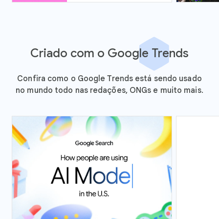
Criado com o Google Trends
Confira como o Google Trends está sendo usado
no mundo todo nas redações, ONGs e muito mais.