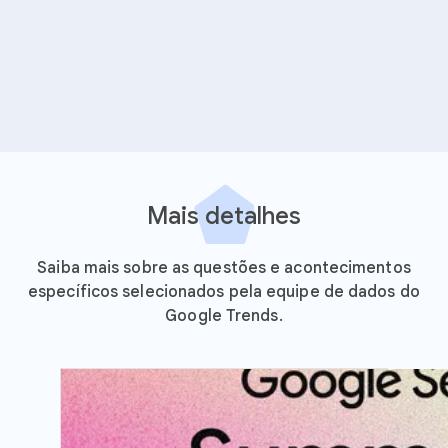
Mais detalhes
Saiba mais sobre as questões e acontecimentos
específicos selecionados pela equipe de dados do
Google Trends.