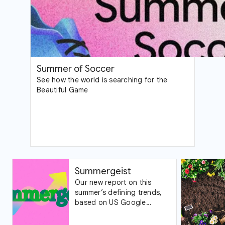
Summer of Soccer
See how the world is searching for the
Beautiful Game
Summergeist
Our new report on this
summer’s defining trends,
based on US Google
Trends data.