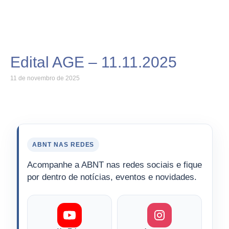
Edital AGE – 11.11.2025
11 de novembro de 2025
ABNT NAS REDES
Acompanhe a ABNT nas redes sociais e fique
por dentro de notícias, eventos e novidades.