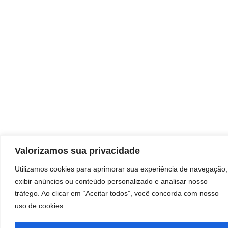
Valorizamos sua privacidade
Utilizamos cookies para aprimorar sua experiência de navegação,
exibir anúncios ou conteúdo personalizado e analisar nosso
tráfego. Ao clicar em “Aceitar todos”, você concorda com nosso
uso de cookies.