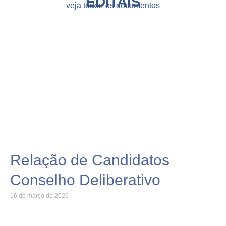
EDITAIS
veja todos os documentos
Relação de Candidatos
Conselho Deliberativo
16 de março de 2026