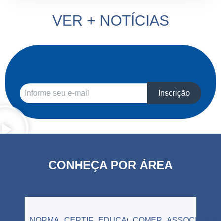
VER + NOTÍCIAS
Inscrição
CONHEÇA POR ÁREA
NORMALIZAÇÃO
CERTIFICAÇÃO
EDUCAÇÃO
COMERCIAL
ASSOCIADOS