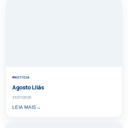
NOTÍCIA
Agosto Lilás
31/07/2026
LEIA MAIS