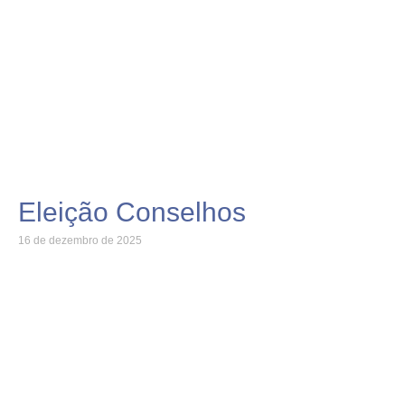
Eleição Conselhos
16 de dezembro de 2025