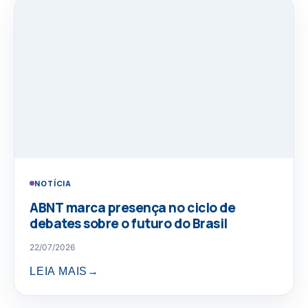
NOTÍCIA
ABNT marca presença no ciclo de
debates sobre o futuro do Brasil
22/07/2026
LEIA MAIS