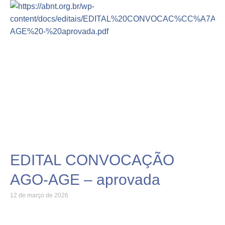
EDITAL CONVOCAÇÃO
AGO-AGE – aprovada
12 de março de 2026