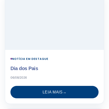
NOTÍCIA EM DESTAQUE
Dia dos Pais
06/08/2026
LEIA MAIS