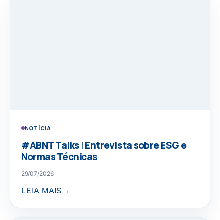
NOTÍCIA
#ABNT Talks | Entrevista sobre ESG e
Normas Técnicas
29/07/2026
LEIA MAIS