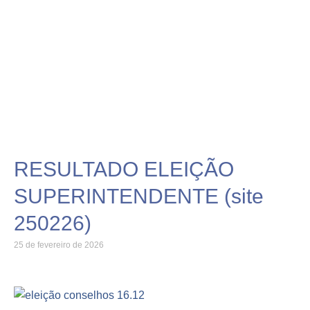
RESULTADO ELEIÇÃO
SUPERINTENDENTE (site
250226)
25 de fevereiro de 2026