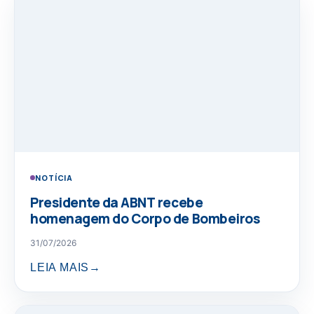
NOTÍCIA
Presidente da ABNT recebe
homenagem do Corpo de Bombeiros
31/07/2026
LEIA MAIS