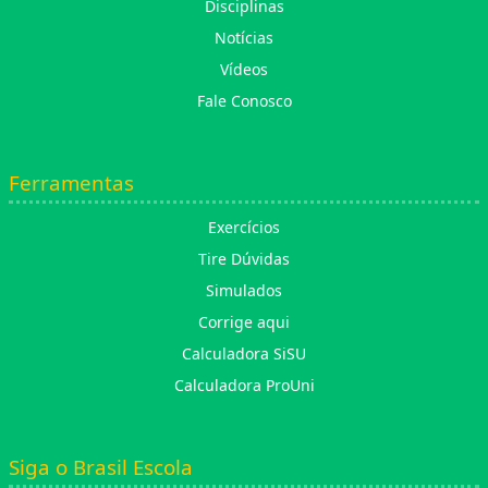
Disciplinas
Notícias
Vídeos
Fale Conosco
Ferramentas
Exercícios
Tire Dúvidas
Simulados
Corrige aqui
Calculadora SiSU
Calculadora ProUni
Siga o Brasil Escola