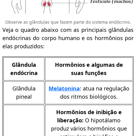
Observe as glândulas que fazem parte do sistema endócrino.
Veja o quadro abaixo com as principais glândulas
endócrinas do corpo humano e os hormônios por
elas produzidos:
Glândula
Hormônios e algumas de
endócrina
suas funções
Glândula
Melatonina
: atua na regulação
pineal
dos ritmos biológicos.
Hormônios de inibição e
liberação:
O hipotálamo
produz vários hormônios que