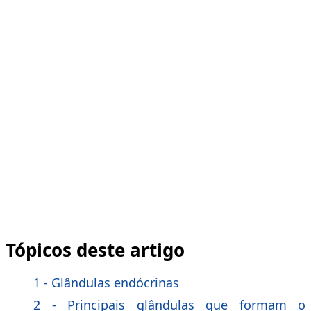
Tópicos deste artigo
1 - Glândulas endócrinas
2 - Principais glândulas que formam o