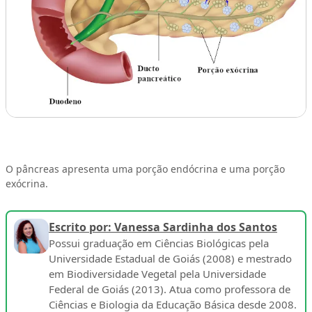
O pâncreas apresenta uma porção endócrina e uma porção
exócrina.
Escrito por: Vanessa Sardinha dos Santos
Possui graduação em Ciências Biológicas pela
Universidade Estadual de Goiás (2008) e mestrado
em Biodiversidade Vegetal pela Universidade
Federal de Goiás (2013). Atua como professora de
Ciências e Biologia da Educação Básica desde 2008.