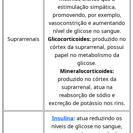
estimulação simpática,
promovendo, por exemplo,
vasoconstrição e aumentando
nível de glicose no sangue.
Suprarrenais
Glicocorticoides:
produzido no
córtex da suprarrenal, possui
papel no metabolismo da
glicose.
Mineralocorticoides:
produzido no córtex da
suprarrenal, atua na
reabsorção de sódio e
excreção de potássio nos rins.
Insulina
: atua reduzindo os
níveis de glicose no sangue,