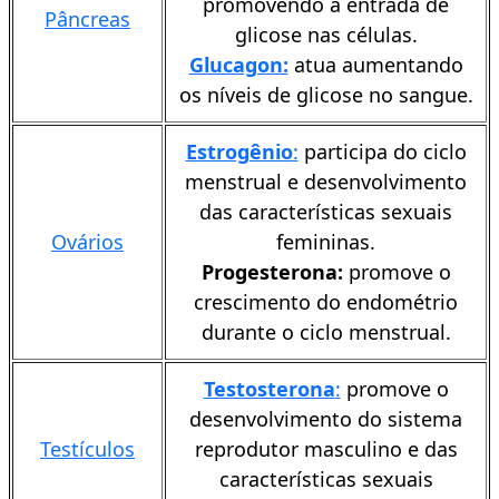
promovendo a entrada de
Pâncreas
glicose nas células.
Glucagon:
atua aumentando
os níveis de glicose no sangue.
Estrogênio
:
participa do ciclo
menstrual e desenvolvimento
das características sexuais
Ovários
femininas.
Progesterona:
promove o
crescimento do endométrio
durante o ciclo menstrual.
Testosterona
:
promove o
desenvolvimento do sistema
Testículos
reprodutor masculino e das
características sexuais