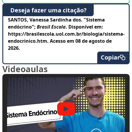
Deseja fazer uma citação?
SANTOS, Vanessa Sardinha dos. "Sistema
endócrino";
Brasil Escola
. Disponível em:
https://brasilescola.uol.com.br/biologia/sistema-
endocrinico.htm. Acesso em 08 de agosto de
2026.
Copiar
Videoaulas