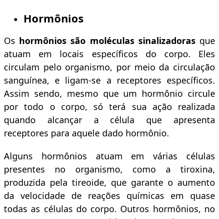
Hormônios
Os
hormônios são moléculas sinalizadoras
que
atuam em locais específicos do corpo. Eles
circulam pelo organismo, por meio da circulação
sanguínea, e ligam-se a receptores específicos.
Assim sendo, mesmo que um hormônio circule
por todo o corpo, só terá sua ação realizada
quando alcançar a célula que apresenta
receptores para aquele dado hormônio.
Alguns hormônios atuam em várias células
presentes no organismo, como a tiroxina,
produzida pela tireoide, que garante o aumento
da velocidade de reações químicas em quase
todas as células do corpo. Outros hormônios, no