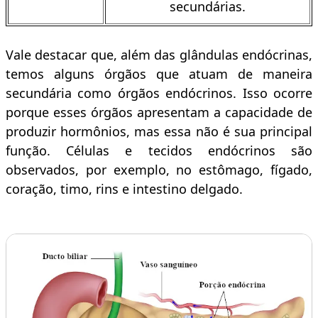
secundárias.
Vale destacar que, além das glândulas endócrinas,
temos alguns órgãos que atuam de maneira
secundária como órgãos endócrinos. Isso ocorre
porque esses órgãos apresentam a capacidade de
produzir hormônios, mas essa não é sua principal
função. Células e tecidos endócrinos são
observados, por exemplo, no estômago, fígado,
coração, timo, rins e intestino delgado.