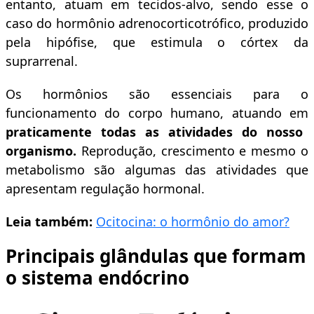
entanto, atuam em tecidos-alvo, sendo esse o
caso do hormônio adrenocorticotrófico, produzido
pela hipófise, que estimula o córtex da
suprarrenal.
Os hormônios são essenciais para o
funcionamento do corpo humano, atuando em
praticamente todas as atividades do nosso
organismo.
Reprodução, crescimento e mesmo o
metabolismo são algumas das atividades que
apresentam regulação hormonal.
Leia também:
Ocitocina: o hormônio do amor?
Principais glândulas que formam
o sistema endócrino