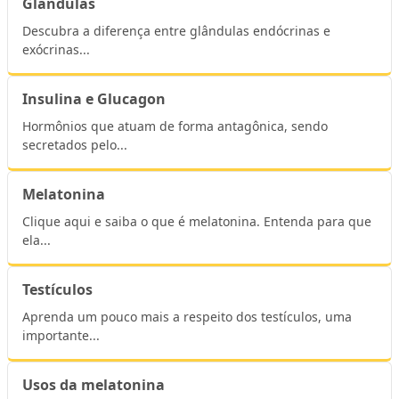
Glândulas
Descubra a diferença entre glândulas endócrinas e
exócrinas...
Insulina e Glucagon
Hormônios que atuam de forma antagônica, sendo
secretados pelo...
Melatonina
Clique aqui e saiba o que é melatonina. Entenda para que
ela...
Testículos
Aprenda um pouco mais a respeito dos testículos, uma
importante...
Usos da melatonina