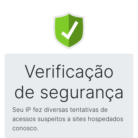
Verificação
de segurança
Seu IP fez diversas tentativas de
acessos suspeitos a sites hospedados
conosco.