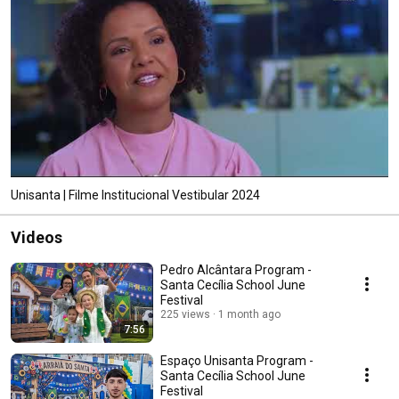
Unisanta | Filme Institucional Vestibular 2024
Videos
Pedro Alcântara Program -
Santa Cecília School June
Festival
225 views
1 month ago
7:56
Espaço Unisanta Program -
Santa Cecília School June
Festival