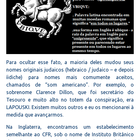
Para ocultar esse fato, a maioria deles mudou seus
nomes originais judaicos (hebraico / judaico – e depois
íidiche) para nomes mais comumente aceitos,
chamados de “som americano”. Por exemplo, o
sobrenome Clarence Dillon, que foi secretário do
Tesouro e muito alto no totem da conspiração, era
LAPOUSKI. Existem muitos outros e eu os mencionarei à
medida que avançarmos.
Na Inglaterra, encontramos um estabelecimento
semelhante ao CFR, sob o nome de Instituto Britânico