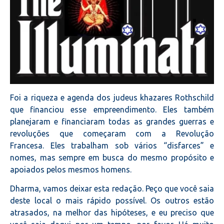
Foi a riqueza e agenda dos judeus khazares Rothschild
que financiou esse empreendimento. Eles também
planejaram e financiaram todas as grandes guerras e
revoluções que começaram com a Revolução
Francesa. Eles trabalham sob vários “disfarces” e
nomes, mas sempre em busca do mesmo propósito e
apoiados pelos mesmos homens.
Dharma, vamos deixar esta redação. Peço que você saia
deste local o mais rápido possível. Os outros estão
atrasados, na melhor das hipóteses, e eu preciso que