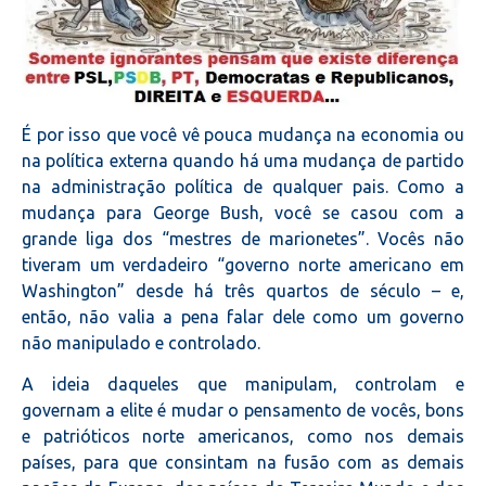
É por isso que você vê pouca mudança na economia ou
na política externa quando há uma mudança de partido
na administração política de qualquer pais. Como a
mudança para George Bush, você se casou com a
grande liga dos “mestres de marionetes”. Vocês não
tiveram um verdadeiro “governo norte americano em
Washington” desde há três quartos de século – e,
então, não valia a pena falar dele como um governo
não manipulado e controlado.
A ideia daqueles que manipulam, controlam e
governam a elite é mudar o pensamento de vocês, bons
e patrióticos norte americanos, como nos demais
países, para que consintam na fusão com as demais