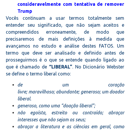
consideravelmente com tentativa de remover
Trump
Vocês continuam a usar termos totalmente sem
entender seu significado, que não sejam aceitos e
compreendidos erroneamente, de modo que
precisaremos de mais definições à medida que
avançamos no estudo e análise destes FATOS.
Um
termo que deve ser analisado e definido antes de
prosseguirmos é o que se entende quando ligado ao
que é chamado de
“LIBERAL”
. No Dicionário Webster
se define o termo liberal como:
de um coração
livre; maravilhoso; abundante; generoso; um doador
liberal.
generoso, como uma “doação liberal”;
não egoísta, estreito ou contraído; abraçar
interesses que não sejam os seus;
abraçar a literatura e as ciências em geral, como