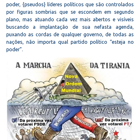
poder, {pseudos} líderes políticos que são controlados
por figuras sombrias que se escondem em segundo
plano, mas atuando cada vez mais abertos e visíveis
buscando a implantação de sua nefasta agenda,
puxando as cordas de qualquer governo, de todas as
nações, não importa qual partido político “esteja no
poder”.