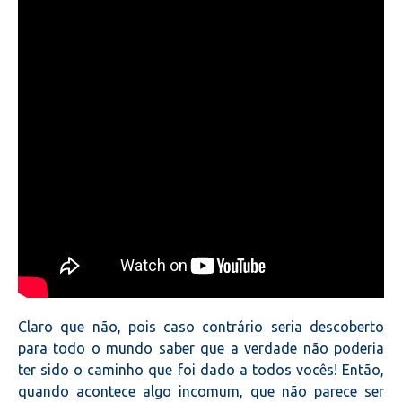
Claro que não, pois caso contrário seria descoberto
para todo o mundo saber que a verdade não poderia
ter sido o caminho que foi dado a todos vocês! Então,
quando acontece algo incomum, que não parece ser