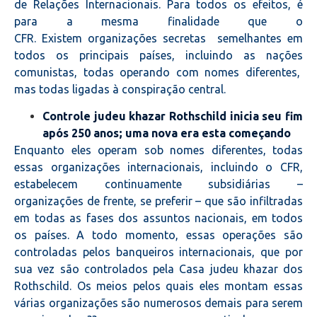
de Relações Internacionais. Para todos os efeitos, é
para a mesma finalidade que o
CFR. Existem organizações secretas semelhantes em
todos os principais países, incluindo as nações
comunistas, todas operando com nomes diferentes,
mas todas ligadas à conspiração central.
Controle judeu khazar Rothschild inicia seu fim
após 250 anos; uma nova era esta começando
Enquanto eles operam sob nomes diferentes, todas
essas organizações internacionais, incluindo o CFR,
estabelecem continuamente subsidiárias –
organizações de frente, se preferir – que são infiltradas
em todas as fases dos assuntos nacionais, em todos
os países.
A todo momento, essas operações são
controladas pelos banqueiros internacionais, que por
sua vez são controlados pela Casa judeu khazar dos
Rothschild. Os meios pelos quais eles montam essas
várias organizações são numerosos demais para serem