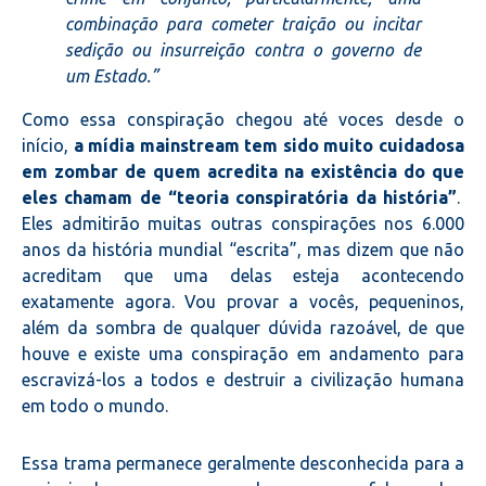
combinação para cometer traição ou incitar
sedição ou insurreição contra o governo de
um Estado.”
Como essa conspiração chegou até voces desde o
início,
a mídia mainstream tem sido muito cuidadosa
em zombar de quem acredita na existência do que
eles chamam de “teoria conspiratória da história”
.
Eles admitirão muitas outras conspirações nos 6.000
anos da história mundial “escrita”, mas dizem que não
acreditam que uma delas esteja acontecendo
exatamente agora. Vou provar a vocês, pequeninos,
além da sombra de qualquer dúvida razoável, de que
houve e existe uma conspiração em andamento para
escravizá-los a todos e destruir a civilização humana
em todo o mundo.
Essa trama permanece geralmente desconhecida para a