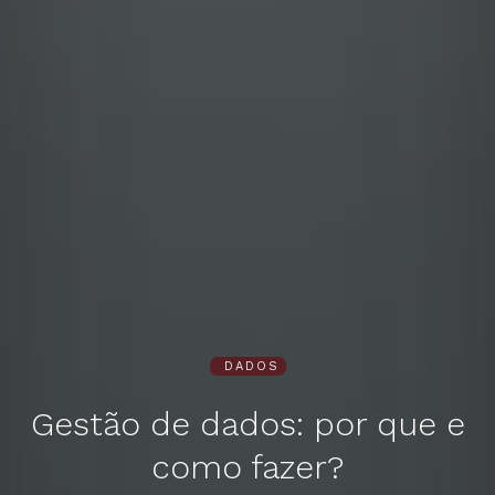
DADOS
Gestão de dados: por que e
como fazer?