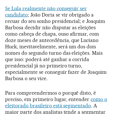
Se Lula realmente não conseguir ser
candidato
; João Doria se vir obrigado a
recuar do seu sonho presidencial; e Joaquim
Barbosa decidir não disputar as eleições
como cabeça de chapa, ouso afirmar, com
doze meses de antecedência, que Luciano
Huck, inevitavelmente, será um dos dois
nomes do segundo turno das eleições. Mais
que isso: poderá até ganhar a corrida
presidencial já no primeiro turno,
especialmente se conseguir fazer de Joaquim
Barbosa o seu vice.
Para compreendermos o porquê disto, é
preciso, em primeiro lugar, entender
como o
eleitorado brasileiro está segmentado
. A
maior parte dos analistas tende a segmentar