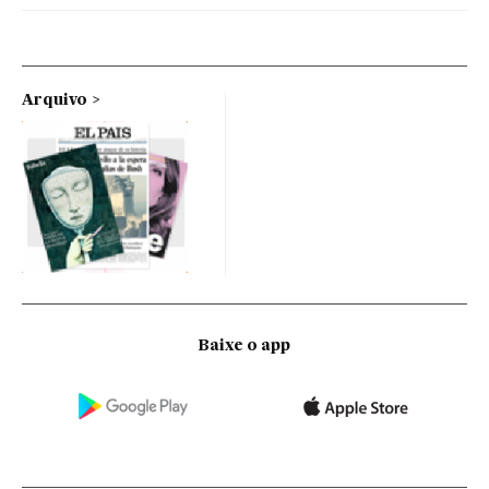
Arquivo
Baixe o app