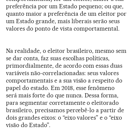
preferência por um Estado pequeno; ou que,
quanto maior a preferência de um eleitor por
um Estado grande, mais liberais serão seus
valores do ponto de vista comportamental.
Na realidade, o eleitor brasileiro, mesmo sem
se dar conta, faz suas escolhas políticas,
primordialmente, de acordo com essas duas
variáveis não-correlacionadas: seus valores
comportamentais e a sua visão a respeito do
papel do estado. Em 2018, esse fenômeno
será mais forte do que nunca. Dessa forma,
para segmentar corretamente o eleitorado
brasileiro, precisamos percebê-lo a partir de
dois grandes eixos: o “eixo valores” e o “eixo
visão do Estado”.