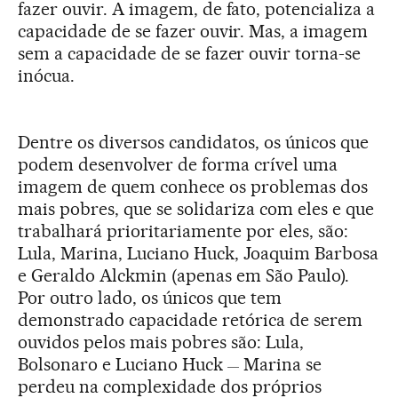
fazer ouvir. A imagem, de fato, potencializa a
capacidade de se fazer ouvir. Mas, a imagem
sem a capacidade de se fazer ouvir torna-se
inócua.
Dentre os diversos candidatos, os únicos que
podem desenvolver de forma crível uma
imagem de quem conhece os problemas dos
mais pobres, que se solidariza com eles e que
trabalhará prioritariamente por eles, são:
Lula, Marina, Luciano Huck, Joaquim Barbosa
e Geraldo Alckmin (apenas em São Paulo).
Por outro lado, os únicos que tem
demonstrado capacidade retórica de serem
ouvidos pelos mais pobres são: Lula,
Bolsonaro e Luciano Huck
Marina se
—
perdeu na complexidade dos próprios