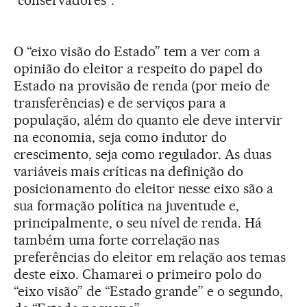
“conservadores”.
O “eixo visão do Estado” tem a ver com a
opinião do eleitor a respeito do papel do
Estado na provisão de renda (por meio de
transferências) e de serviços para a
população, além do quanto ele deve intervir
na economia, seja como indutor do
crescimento, seja como regulador. As duas
variáveis mais críticas na definição do
posicionamento do eleitor nesse eixo são a
sua formação política na juventude e,
principalmente, o seu nível de renda. Há
também uma forte correlação nas
preferências do eleitor em relação aos temas
deste eixo. Chamarei o primeiro polo do
“eixo visão” de “Estado grande” e o segundo,