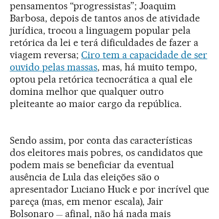
pensamentos “progressistas”; Joaquim
Barbosa, depois de tantos anos de atividade
jurídica, trocou a linguagem popular pela
retórica da lei e terá dificuldades de fazer a
viagem reversa;
Ciro tem a capacidade de ser
ouvido pelas massas
, mas, há muito tempo,
optou pela retórica tecnocrática a qual ele
domina melhor que qualquer outro
pleiteante ao maior cargo da república.
Sendo assim, por conta das características
dos eleitores mais pobres, os candidatos que
podem mais se beneficiar da eventual
ausência de Lula das eleições são o
apresentador Luciano Huck e por incrível que
pareça (mas, em menor escala), Jair
Bolsonaro
afinal, não há nada mais
—