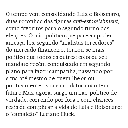
O tempo vem consolidando Lula e Bolsonaro,
duas reconhecidas figuras
anti-establishment
,
como favoritos para o segundo turno das
eleições. O não-político que parecia poder
ameaça-los, segundo “analistas torcedores”
do mercado financeiro, tornou-se mais
político que todos os outros: colocou seu
mandato recém conquistado em segundo
plano para fazer campanha, passando por
cima até mesmo de quem lhe criou
politicamente - sua candidatura não tem
futuro.Mas, agora, surge um não-político de
verdade, correndo por fora e com chances
reais de complicar a vida de Lula e Bolsonaro:
o “camaleão” Luciano Huck.