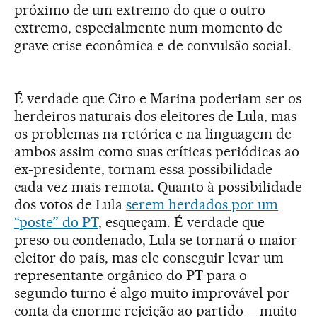
próximo de um extremo do que o outro
extremo, especialmente num momento de
grave crise econômica e de convulsão social.
É verdade que Ciro e Marina poderiam ser os
herdeiros naturais dos eleitores de Lula, mas
os problemas na retórica e na linguagem de
ambos assim como suas críticas periódicas ao
ex-presidente, tornam essa possibilidade
cada vez mais remota. Quanto à possibilidade
dos votos de Lula
serem herdados por um
“poste” do PT
, esqueçam. É verdade que
preso ou condenado, Lula se tornará o maior
eleitor do país, mas ele conseguir levar um
representante orgânico do PT para o
segundo turno é algo muito improvável por
conta da enorme rejeição ao partido
muito
—