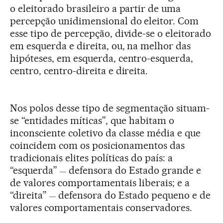
o eleitorado brasileiro a partir de uma
percepção unidimensional do eleitor. Com
esse tipo de percepção, divide-se o eleitorado
em esquerda e direita, ou, na melhor das
hipóteses, em esquerda, centro-esquerda,
centro, centro-direita e direita.
Nos polos desse tipo de segmentação situam-
se “entidades míticas”, que habitam o
inconsciente coletivo da classe média e que
coincidem com os posicionamentos das
tradicionais elites políticas do país: a
“esquerda”
defensora do Estado grande e
—
de valores comportamentais liberais; e a
“direita”
defensora do Estado pequeno e de
—
valores comportamentais conservadores.