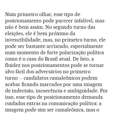
Num primeiro olhar, esse tipo de
posicionamento pode parecer infalível, mas
não é bem assim. No segundo turno das
eleições, ele é bem próximo da
invencibilidade, mas, no primeiro turno, ele
pode ser bastante arriscado, especialmente
num momento de forte polarização política
como é o caso do Brasil atual. De fato, a
fluidez nos posicionamentos pode se tornar
alvo fácil dos adversários no primeiro
turno
candidatos camaleônicos podem
—
acabar ficando marcados por uma imagem
de indecisão, incoerência e ambiguidade. Por
isso, esse tipo de posicionamento demanda
cuidados extras na comunicação política: a
imagem pode sim ser camaleônica, mas o