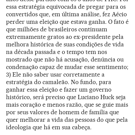
essa estratégia equivocada de pregar para os
convertidos que, em última análise, fez Aécio
perder uma eleição que estava ganha. O fato é
que milhões de brasileiros continuam
extremamente gratos ao ex-presidente pela
melhora histórica de suas condições de vida
na década passada e o tempo tem nos
mostrado que não há acusação, denúncia ou
condenação capaz de mudar esse sentimento;
3) Ele não saber usar corretamente a
estratégia do camaleão. No fundo, para
ganhar essa eleição e fazer um governo
histórico, será preciso que Luciano Huck seja
mais coração e menos razão, que se guie mais
por seus valores de homem de família que
quer melhorar a vida das pessoas do que pela
ideologia que há em sua cabeça.