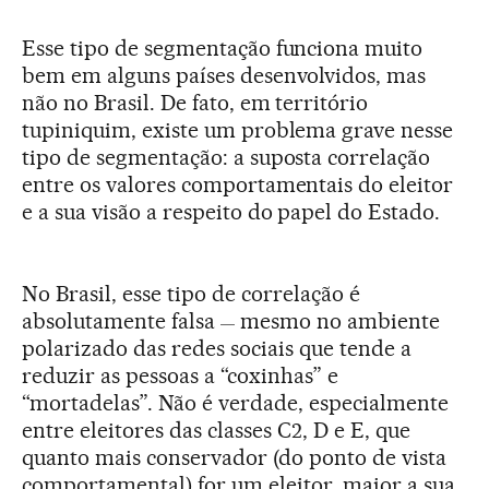
Esse tipo de segmentação funciona muito
bem em alguns países desenvolvidos, mas
não no Brasil. De fato, em território
tupiniquim, existe um problema grave nesse
tipo de segmentação: a suposta correlação
entre os valores comportamentais do eleitor
e a sua visão a respeito do papel do Estado.
No Brasil, esse tipo de correlação é
absolutamente falsa
mesmo no ambiente
—
polarizado das redes sociais que tende a
reduzir as pessoas a “coxinhas” e
“mortadelas”. Não é verdade, especialmente
entre eleitores das classes C2, D e E, que
quanto mais conservador (do ponto de vista
comportamental) for um eleitor, maior a sua