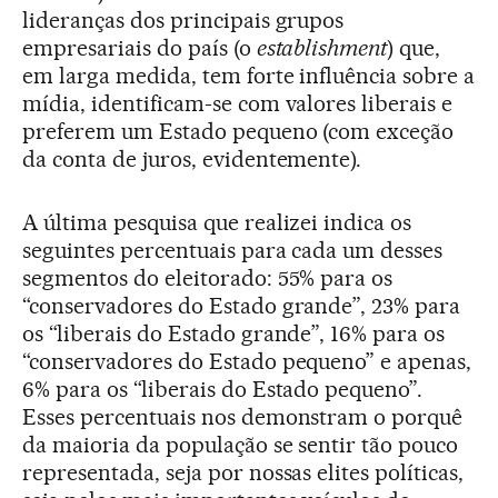
lideranças dos principais grupos
empresariais do país (o
establishment
) que,
em larga medida, tem forte influência sobre a
mídia, identificam-se com valores liberais e
preferem um Estado pequeno (com exceção
da conta de juros, evidentemente).
A última pesquisa que realizei indica os
seguintes percentuais para cada um desses
segmentos do eleitorado: 55% para os
“conservadores do Estado grande”, 23% para
os “liberais do Estado grande”, 16% para os
“conservadores do Estado pequeno” e apenas,
6% para os “liberais do Estado pequeno”.
Esses percentuais nos demonstram o porquê
da maioria da população se sentir tão pouco
representada, seja por nossas elites políticas,