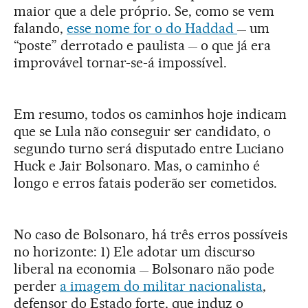
maior que a dele próprio. Se, como se vem
falando,
esse nome for o do Haddad
um
—
“poste” derrotado e paulista
o que já era
—
improvável tornar-se-á impossível.
Em resumo, todos os caminhos hoje indicam
que se Lula não conseguir ser candidato, o
segundo turno será disputado entre Luciano
Huck e Jair Bolsonaro. Mas, o caminho é
longo e erros fatais poderão ser cometidos.
No caso de Bolsonaro, há três erros possíveis
no horizonte: 1) Ele adotar um discurso
liberal na economia
Bolsonaro não pode
—
perder
a imagem do militar nacionalista
,
defensor do Estado forte, que induz o