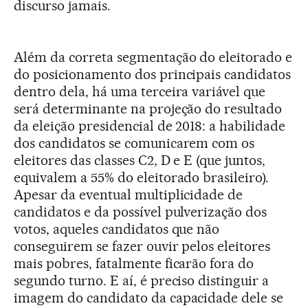
discurso jamais.
Além da correta segmentação do eleitorado e
do posicionamento dos principais candidatos
dentro dela, há uma terceira variável que
será determinante na projeção do resultado
da eleição presidencial de 2018: a habilidade
dos candidatos se comunicarem com os
eleitores das classes C2, D e E (que juntos,
equivalem a 55% do eleitorado brasileiro).
Apesar da eventual multiplicidade de
candidatos e da possível pulverização dos
votos, aqueles candidatos que não
conseguirem se fazer ouvir pelos eleitores
mais pobres, fatalmente ficarão fora do
segundo turno. E aí, é preciso distinguir a
imagem do candidato da capacidade dele se