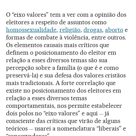
O “eixo valores” tem a ver com a opinião dos
eleitores a respeito de assuntos como
homossexualidade
,
religião
,
drogas
,
aborto
e
formas de combate à violência, entre outros.
Os elementos causais mais críticos que
definem o posicionamento do eleitor em
relação a esses diversos temas são sua
percepção sobre a família (o que é e como
preservá-la) e sua defesa dos valores cristãos
mais tradicionais. A forte correlação que
existe no posicionamento dos eleitores em
relação a esses diversos temas
comportamentais, nos permite estabelecer
dois polos no “eixo valores” e aqui
já
—
consciente das críticas que virão de alguns
teóricos
usarei a nomenclatura “liberais” e
—