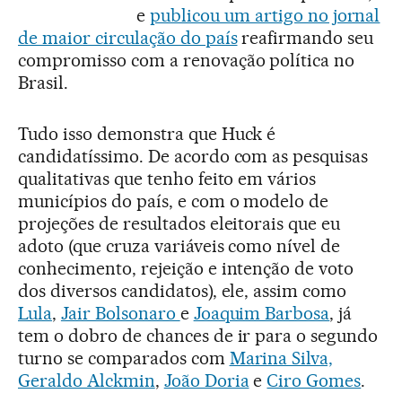
e
publicou um artigo no jornal
de maior circulação do país
reafirmando seu
compromisso com a renovação política no
Brasil.
Tudo isso demonstra que Huck é
candidatíssimo. De acordo com as pesquisas
qualitativas que tenho feito em vários
municípios do país, e com o modelo de
projeções de resultados eleitorais que eu
adoto (que cruza variáveis como nível de
conhecimento, rejeição e intenção de voto
dos diversos candidatos), ele, assim como
Lula
,
Jair Bolsonaro
e
Joaquim Barbosa
, já
tem o dobro de chances de ir para o segundo
turno se comparados com
Marina Silva,
Geraldo Alckmin
,
João Doria
e
Ciro Gomes
.