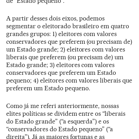
de “Estado pequeno”.
A partir desses dois eixos, podemos
segmentar o eleitorado brasileiro em quatro
grandes grupos: 1) eleitores com valores
conservadores que preferem (ou precisam de)
um Estado grande; 2) eleitores com valores
liberais que preferem (ou precisam de) um
Estado grande; 3) eleitores com valores
conservadores que preferem um Estado
pequeno; 4) eleitores com valores liberais que
preferem um Estado pequeno.
Como já me referi anteriormente, nossas
elites políticas se dividem entre os “liberais
do Estado grande” (“a esquerda”) e os
“conservadores do Estado pequeno” (“a
direita”). Já as maiores fortunas e as